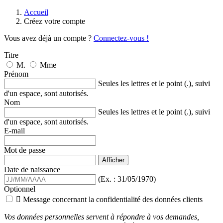
Accueil
Créez votre compte
Vous avez déjà un compte ?
Connectez-vous !
Titre
M.
Mme
Prénom
Seules les lettres et le point (.), suivi
d'un espace, sont autorisés.
Nom
Seules les lettres et le point (.), suivi
d'un espace, sont autorisés.
E-mail
Mot de passe
Afficher
Date de naissance
(Ex. : 31/05/1970)
Optionnel

Message concernant la confidentialité des données clients
Vos données personnelles servent à répondre à vos demandes,