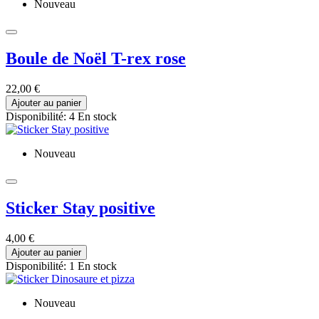
Nouveau
Boule de Noël T-rex rose
22,00 €
Ajouter au panier
Disponibilité:
4 En stock
Nouveau
Sticker Stay positive
4,00 €
Ajouter au panier
Disponibilité:
1 En stock
Nouveau