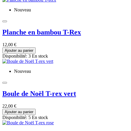
Nouveau
Planche en bambou T-Rex
12,00 €
Ajouter au panier
Disponibilité:
3 En stock
Nouveau
Boule de Noël T-rex vert
22,00 €
Ajouter au panier
Disponibilité:
5 En stock