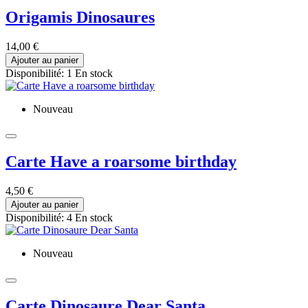
Origamis Dinosaures
14,00 €
Ajouter au panier
Disponibilité:
1 En stock
Nouveau
Carte Have a roarsome birthday
4,50 €
Ajouter au panier
Disponibilité:
4 En stock
Nouveau
Carte Dinosaure Dear Santa