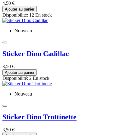
4,50 €
Ajouter au panier
Disponibilité:
12 En stock
Nouveau
Sticker Dino Cadillac
3,50 €
Ajouter au panier
Disponibilité:
2 En stock
Nouveau
Sticker Dino Trottinette
3,50 €