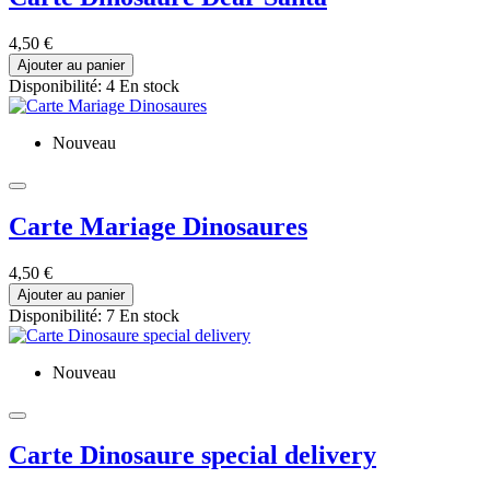
4,50 €
Ajouter au panier
Disponibilité:
4 En stock
Nouveau
Carte Mariage Dinosaures
4,50 €
Ajouter au panier
Disponibilité:
7 En stock
Nouveau
Carte Dinosaure special delivery