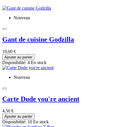
Nouveau
Gant de cuisine Godzilla
19,00 €
Ajouter au panier
Disponibilité:
4 En stock
Nouveau
Carte Dude you're ancient
4,50 €
Ajouter au panier
Disponibilité:
10 En stock