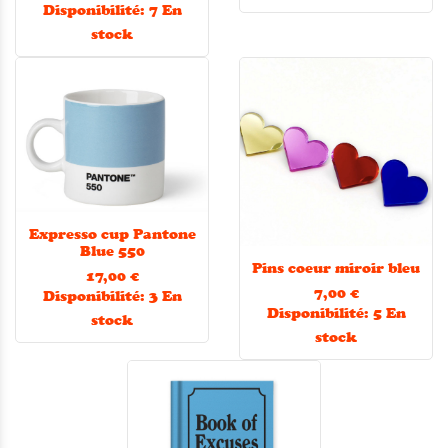
Disponibilité:
7 En
stock
Expresso cup Pantone
Blue 550
Pins coeur miroir bleu
17,00 €
7,00 €
Disponibilité:
3 En
Disponibilité:
5 En
stock
stock