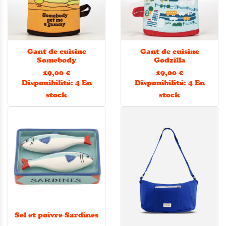
Gant de cuisine
Gant de cuisine
Somebody
Godzilla
19,00 €
19,00 €
Disponibilité:
4 En
Disponibilité:
4 En
stock
stock
Sel et poivre Sardines