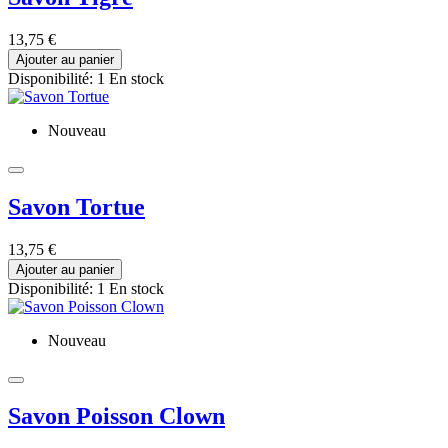
13,75 €
Ajouter au panier
Disponibilité:
1 En stock
Nouveau
Savon Tortue
13,75 €
Ajouter au panier
Disponibilité:
1 En stock
Nouveau
Savon Poisson Clown