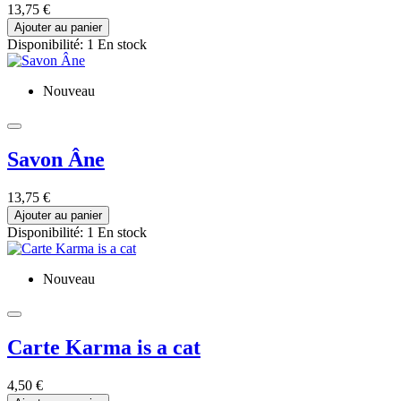
13,75 €
Ajouter au panier
Disponibilité:
1 En stock
Nouveau
Savon Âne
13,75 €
Ajouter au panier
Disponibilité:
1 En stock
Nouveau
Carte Karma is a cat
4,50 €