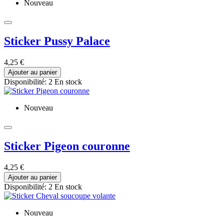
Nouveau
Sticker Pussy Palace
4,25 €
Ajouter au panier
Disponibilité:
2 En stock
Nouveau
Sticker Pigeon couronne
4,25 €
Ajouter au panier
Disponibilité:
2 En stock
Nouveau