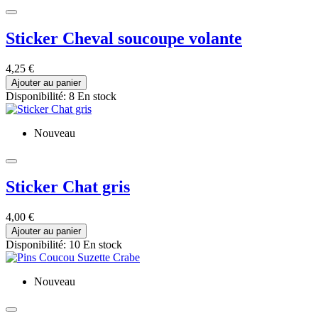
Sticker Cheval soucoupe volante
4,25 €
Ajouter au panier
Disponibilité:
8 En stock
Nouveau
Sticker Chat gris
4,00 €
Ajouter au panier
Disponibilité:
10 En stock
Nouveau