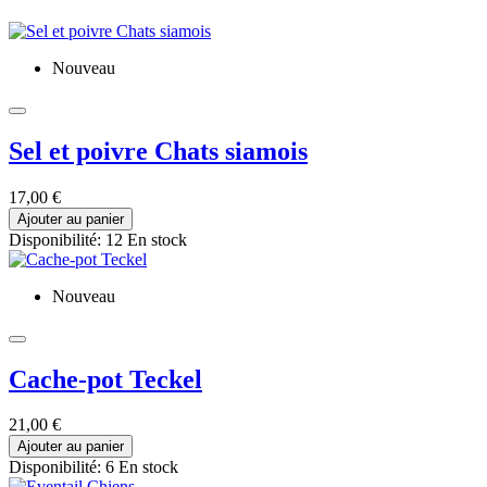
Nouveau
Sel et poivre Chats siamois
17,00 €
Ajouter au panier
Disponibilité:
12 En stock
Nouveau
Cache-pot Teckel
21,00 €
Ajouter au panier
Disponibilité:
6 En stock