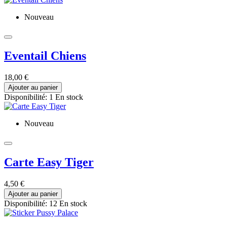
Nouveau
Eventail Chiens
18,00 €
Ajouter au panier
Disponibilité:
1 En stock
Nouveau
Carte Easy Tiger
4,50 €
Ajouter au panier
Disponibilité:
12 En stock