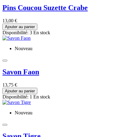
Pins Coucou Suzette Crabe
13,00 €
Ajouter au panier
Disponibilité:
3 En stock
Nouveau
Savon Faon
13,75 €
Ajouter au panier
Disponibilité:
1 En stock
Nouveau
Savon Tigre