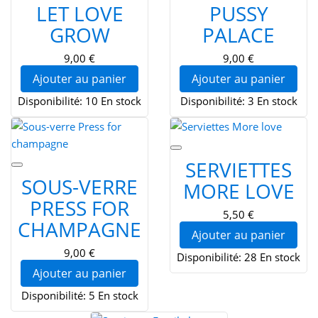
LET LOVE
PUSSY
GROW
PALACE
9,00 €
9,00 €
Ajouter au panier
Ajouter au panier
Disponibilité:
10 En stock
Disponibilité:
3 En stock
SERVIETTES
SOUS-VERRE
MORE LOVE
PRESS FOR
5,50 €
CHAMPAGNE
Ajouter au panier
9,00 €
Disponibilité:
28 En stock
Ajouter au panier
Disponibilité:
5 En stock