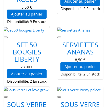
Ajouter au panier
5,50 €
Disponibilité:
2 En stock
Ajouter au panier
Disponibilité:
9 En stock
SET 50
SERVIETTES
BOUGIES
ANANAS
LIBERTY
8,50 €
Ajouter au panier
23,00 €
Ajouter au panier
Disponibilité:
2 En stock
Disponibilité:
2 En stock
SOUS-VERRE
SOUS-VERRE