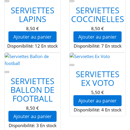
SERVIETTES
SERVIETTES
LAPINS
COCCINELLES
8,50 €
8,50 €
Ajouter au panier
Ajouter au panier
Disponibilité:
12 En stock
Disponibilité:
7 En stock
SERVIETTES
SERVIETTES
EX VOTO
BALLON DE
5,50 €
FOOTBALL
Ajouter au panier
8,50 €
Disponibilité:
4 En stock
Ajouter au panier
Disponibilité:
3 En stock