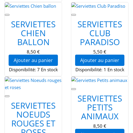
SERVIETTES
SERVIETTES
CHIEN
CLUB
BALLON
PARADISO
8,50 €
5,50 €
Ajouter au panier
Ajouter au panier
Disponibilité:
7 En stock
Disponibilité:
1 En stock
SERVIETTES
SERVIETTES
PETITS
NOEUDS
ANIMAUX
ROUGES ET
8,50 €
ROSES