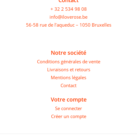
+ 32 2 534 98 08
info@iloverose.be
56-58 rue de l’aqueduc – 1050 Bruxelles
Notre société
Conditions générales de vente
Livraisons et retours
Mentions légales
Contact
Votre compte
Se connecter
Créer un compte