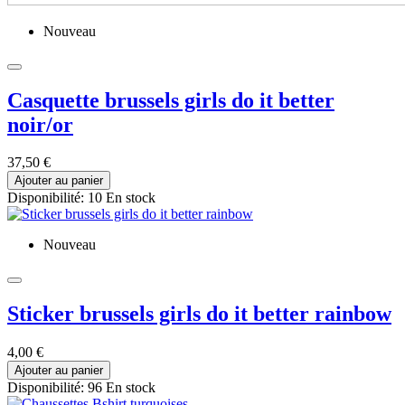
Nouveau
Casquette brussels girls do it better
noir/or
37,50 €
Ajouter au panier
Disponibilité:
10 En stock
Nouveau
Sticker brussels girls do it better rainbow
4,00 €
Ajouter au panier
Disponibilité:
96 En stock