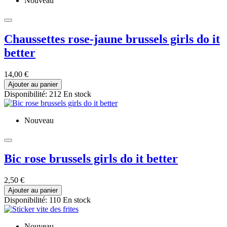
Nouveau
Chaussettes rose-jaune brussels girls do it
better
14,00 €
Ajouter au panier
Disponibilité:
212 En stock
Nouveau
Bic rose brussels girls do it better
2,50 €
Ajouter au panier
Disponibilité:
110 En stock
Nouveau