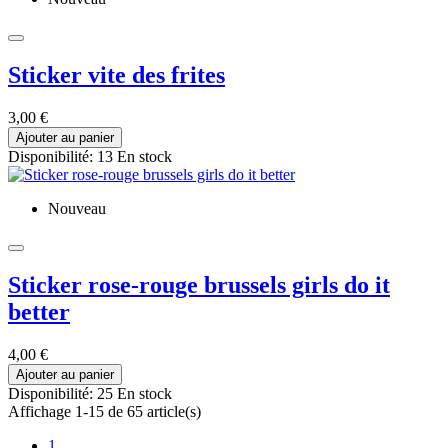
Sticker vite des frites
3,00 €
Ajouter au panier
Disponibilité:
13 En stock
Nouveau
Sticker rose-rouge brussels girls do it
better
4,00 €
Ajouter au panier
Disponibilité:
25 En stock
Affichage 1-15 de 65 article(s)
1