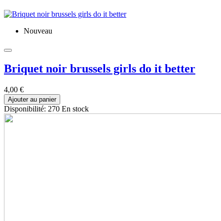
Nouveau
Briquet noir brussels girls do it better
4,00 €
Ajouter au panier
Disponibilité:
270 En stock