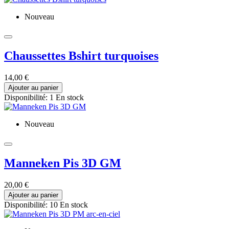
Nouveau
Chaussettes Bshirt turquoises
14,00 €
Ajouter au panier
Disponibilité:
1 En stock
Nouveau
Manneken Pis 3D GM
20,00 €
Ajouter au panier
Disponibilité:
10 En stock