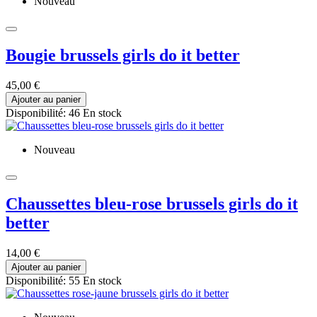
Nouveau
Bougie brussels girls do it better
45,00 €
Ajouter au panier
Disponibilité:
46 En stock
Nouveau
Chaussettes bleu-rose brussels girls do it
better
14,00 €
Ajouter au panier
Disponibilité:
55 En stock