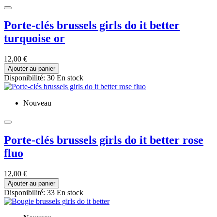
Porte-clés brussels girls do it better
turquoise or
12,00 €
Ajouter au panier
Disponibilité:
30 En stock
Nouveau
Porte-clés brussels girls do it better rose
fluo
12,00 €
Ajouter au panier
Disponibilité:
33 En stock