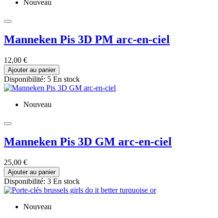
Nouveau
Manneken Pis 3D PM arc-en-ciel
12,00 €
Ajouter au panier
Disponibilité:
5 En stock
Nouveau
Manneken Pis 3D GM arc-en-ciel
25,00 €
Ajouter au panier
Disponibilité:
3 En stock
Nouveau